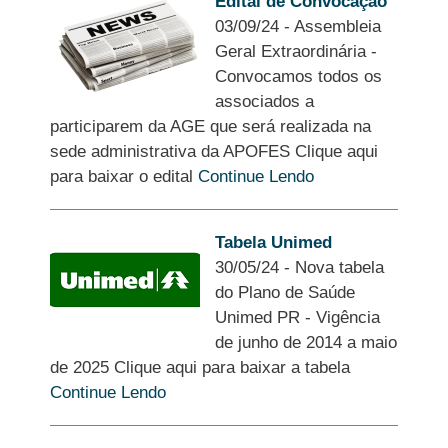
Edital de Convocação
03/09/24
-
Assembleia
Geral Extraordinária -
Convocamos todos os
associados a
participarem da AGE que será realizada na
sede administrativa da APOFES Clique aqui
para baixar o edital
Continue Lendo
Tabela Unimed
30/05/24
-
Nova tabela
do Plano de Saúde
Unimed PR - Vigência
de junho de 2014 a maio
de 2025 Clique aqui para baixar a tabela
Continue Lendo