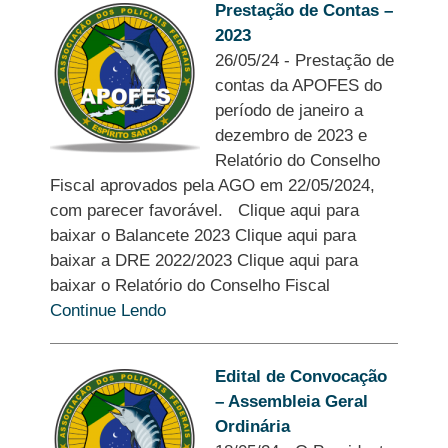
Prestação de Contas –
2023
26/05/24
-
Prestação de
contas da APOFES do
período de janeiro a
dezembro de 2023 e
Relatório do Conselho
Fiscal aprovados pela AGO em 22/05/2024,
com parecer favorável. Clique aqui para
baixar o Balancete 2023 Clique aqui para
baixar a DRE 2022/2023 Clique aqui para
baixar o Relatório do Conselho Fiscal
Continue Lendo
Edital de Convocação
– Assembleia Geral
Ordinária