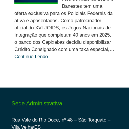
Banestes tem uma
oferta exclusiva para os Policiais Federais da
ativa e aposentados. Como patrocinador
oficial do XVI JOIDS, os Jogos Nacionais de
Integração que completam 40 anos em 2025,
o banco dos Capixabas decidiu disponibilizar
Crédito Consignado com uma taxa especial,…
Continue Lendo
Sede Administrativa
Rua Vale do Rio Doce, nº 48 – São Torquato –
Vila Velha/ES