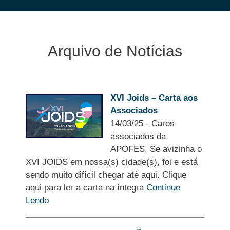
Arquivo de Notícias
XVI Joids – Carta aos
Associados
14/03/25
-
Caros
associados da
APOFES, Se avizinha o
XVI JOIDS em nossa(s) cidade(s), foi e está
sendo muito difícil chegar até aqui. Clique
aqui para ler a carta na íntegra
Continue
Lendo