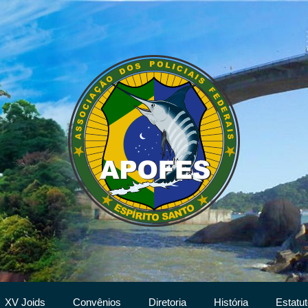
XV Joids
Convênios
Diretoria
História
Estatut