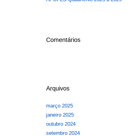
Comentários
Arquivos
março 2025
janeiro 2025
outubro 2024
setembro 2024