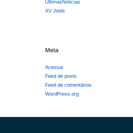
UltimasNoticias
XV Joids
Meta
Acessar
Feed de posts
Feed de comentários
WordPress.org