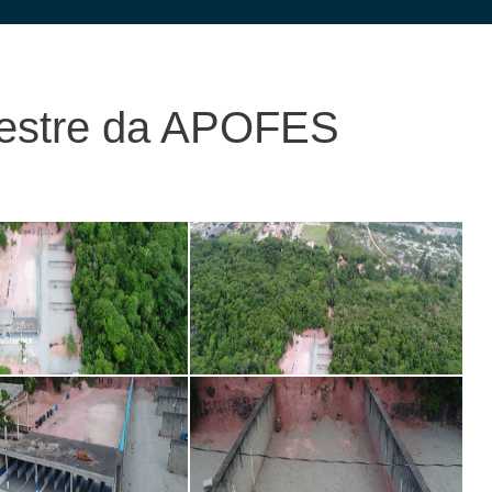
estre da APOFES