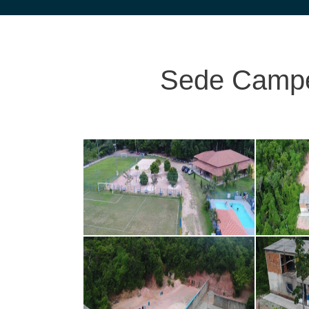
Sede Camp