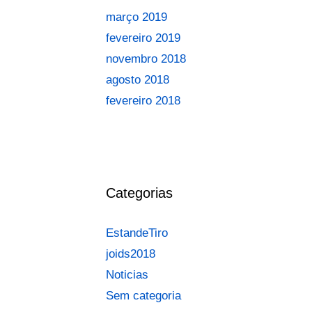
março 2019
fevereiro 2019
novembro 2018
agosto 2018
fevereiro 2018
Categorias
EstandeTiro
joids2018
Noticias
Sem categoria