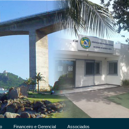
o
Financeiro e Gerencial
Associados