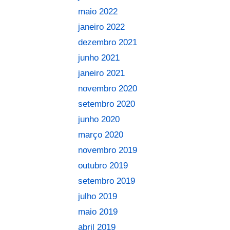
maio 2022
janeiro 2022
dezembro 2021
junho 2021
janeiro 2021
novembro 2020
setembro 2020
junho 2020
março 2020
novembro 2019
outubro 2019
setembro 2019
julho 2019
maio 2019
abril 2019