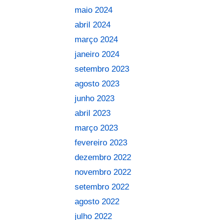
maio 2024
abril 2024
março 2024
janeiro 2024
setembro 2023
agosto 2023
junho 2023
abril 2023
março 2023
fevereiro 2023
dezembro 2022
novembro 2022
setembro 2022
agosto 2022
julho 2022