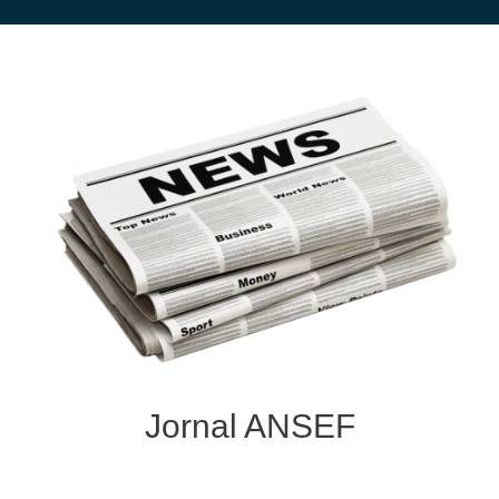
Jornal ANSEF