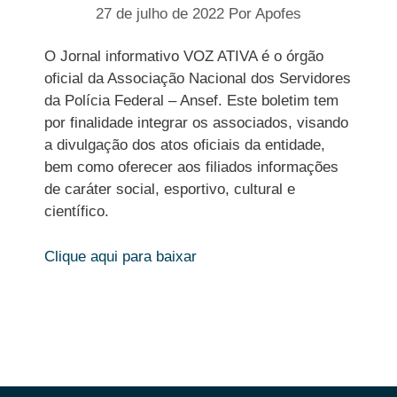
27 de julho de 2022
Por
Apofes
O Jornal informativo VOZ ATIVA é o órgão
oficial da Associação Nacional dos Servidores
da Polícia Federal – Ansef. Este boletim tem
por finalidade integrar os associados, visando
a divulgação dos atos oficiais da entidade,
bem como oferecer aos filiados informações
de caráter social, esportivo, cultural e
científico.
Clique aqui para baixar