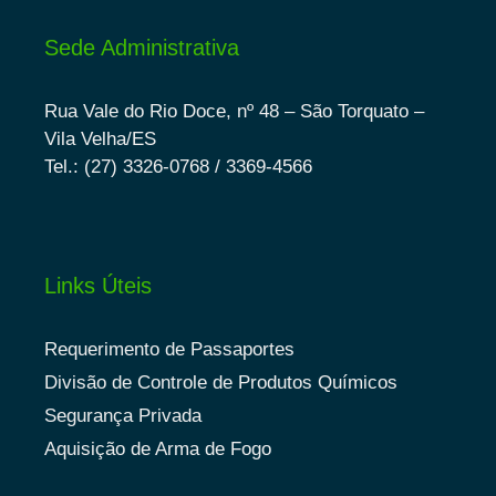
Sede Administrativa
Rua Vale do Rio Doce, nº 48 – São Torquato –
Vila Velha/ES
Tel.: (27) 3326-0768 / 3369-4566
Links Úteis
Requerimento de Passaportes
Divisão de Controle de Produtos Químicos
Segurança Privada
Aquisição de Arma de Fogo