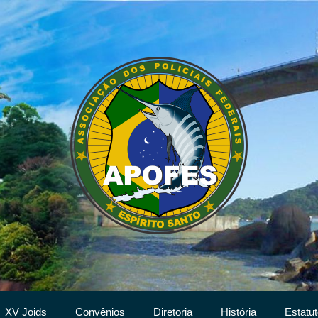
XV Joids
Convênios
Diretoria
História
Estatut