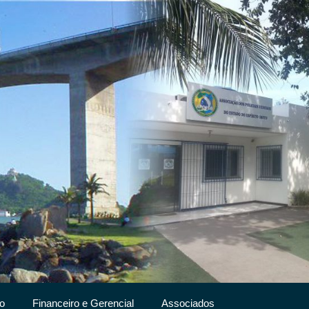
o
Financeiro e Gerencial
Associados