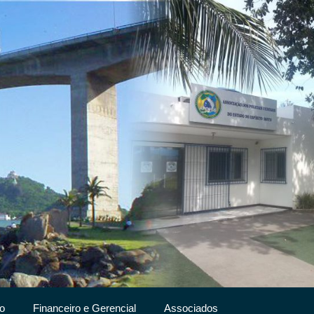
o
Financeiro e Gerencial
Associados