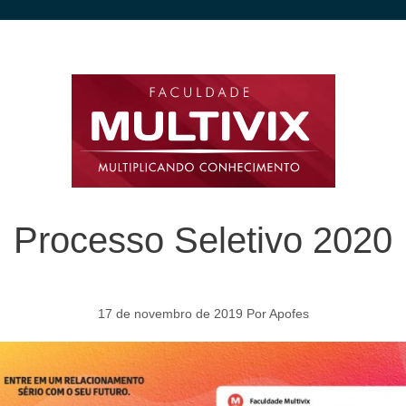
Processo Seletivo 2020
17 de novembro de 2019
Por
Apofes