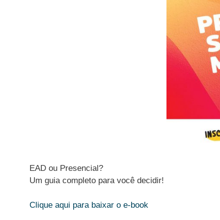
EAD ou Presencial?
Um guia completo para você decidir!
Clique aqui para baixar o e-book